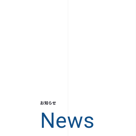
お知らせ
News