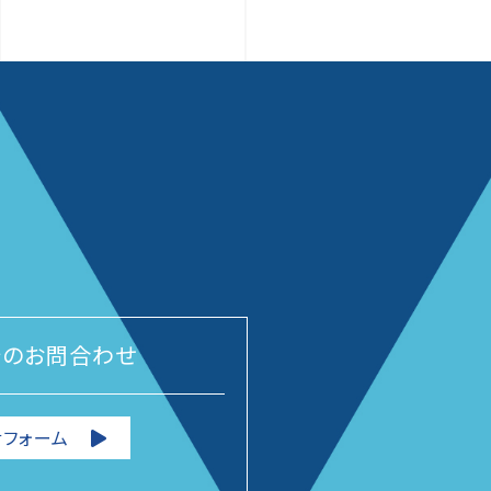
でのお問合わせ
フォーム