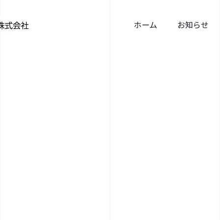
ホーム
お知らせ