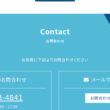
Contact
お問合わせ
お気軽に下記よりお問合わせください
のお問合わせ
メール
3-4841
お問合わせ
0 - 17:00