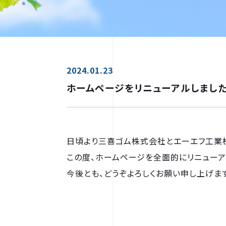
2024.01.23
ホームページをリニューアルしまし
日頃より三喜ゴム株式会社とエーエフ工業
この度、ホームページを全面的にリニューア
今後とも、どうぞよろしくお願い申し上げます