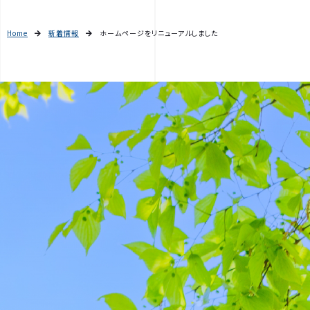
Home
新着情報
ホームページをリニューアルしました