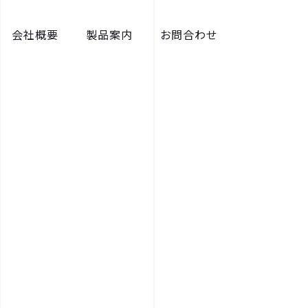
会社概要
製品案内
お問合わせ