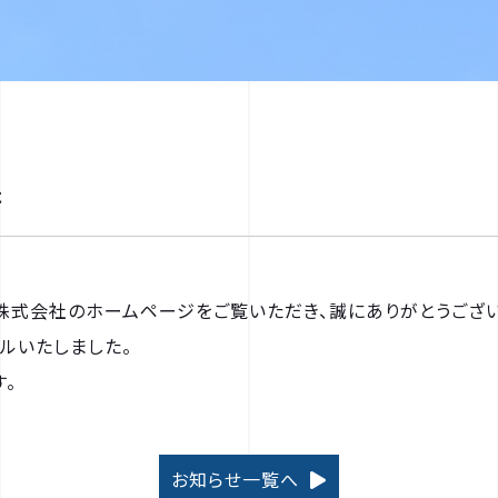
た
株式会社のホームページをご覧いただき、誠にありがとうござい
ルいたしました。
。
お知らせ一覧へ