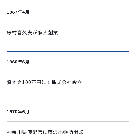
1967年4月
藤村喜久夫が個人創業
1968年6月
資本金100万円にて株式会社設立
1970年6月
神奈川県藤沢市に藤沢出張所開設