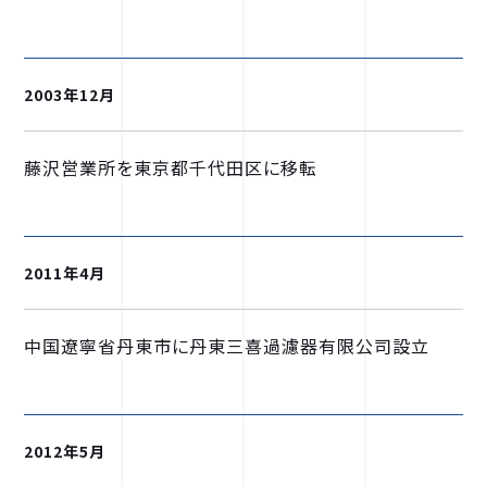
2003年12月
藤沢営業所を東京都千代田区に移転
2011年4月
中国遼寧省丹東市に丹東三喜過濾器有限公司設立
2012年5月