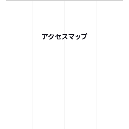
アクセスマップ