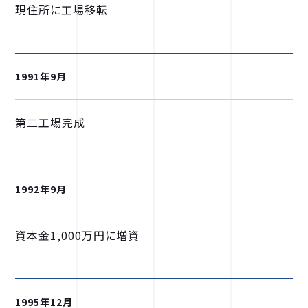
現住所に工場移転
1991年9月
第二工場完成
1992年9月
資本金1,000万円に増資
1995年12月