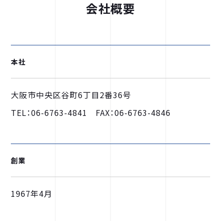
会社概要
本社
大阪市中央区谷町6丁目2番36号
TEL：06-6763-4841 FAX：06-6763-4846
創業
1967年4月