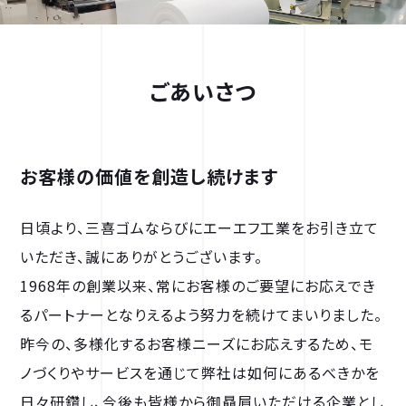
ごあいさつ
お客様の価値を創造し続けます
日頃より、三喜ゴムならびにエーエフ工業をお引き立て
いただき、誠にありがとうございます。
1968年の創業以来、常にお客様のご要望にお応えでき
るパートナーとなりえるよう努力を続けてまいりました。
昨今の、多様化するお客様ニーズにお応えするため、モ
ノづくりやサービスを通じて弊社は如何にあるべきかを
日々研鑽し、今後も皆様から御贔屓いただける企業とし