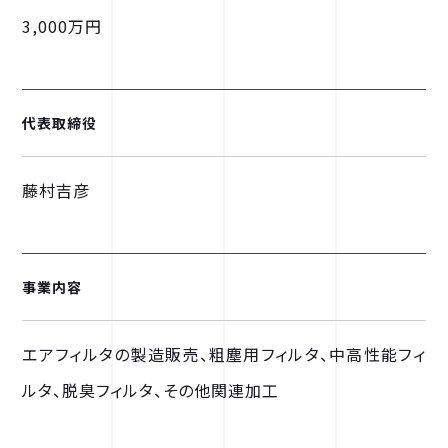
3,000万円
代表取締役
藤村吉彦
事業内容
エアフィルタの製造販売、粗塵用フィルタ、中高性能フィ
ルタ、脱臭フィルタ、その他関連加工