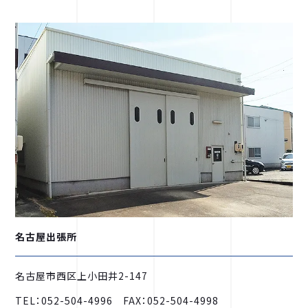
名古屋出張所
名古屋市西区上小田井2-147
TEL：052-504-4996 FAX：052-504-4998