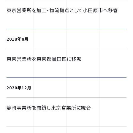
東京営業所を加工・物流拠点として小田原市へ移管
2018年8月
東京営業所を東京都墨田区に移転
2020年12月
静岡事業所を閉鎖し東京営業所に統合