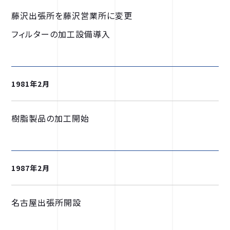
藤沢出張所を藤沢営業所に変更
フィルターの加工設備導入
1981年2月
樹脂製品の加工開始
1987年2月
名古屋出張所開設