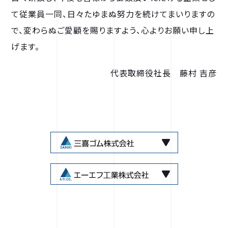
て従業員一同、日々たゆまぬ努力を続けてまいりますの
で、変わらぬご愛顧を賜りますよう、心よりお願い申し上
げます。
代表取締役社長 藤村 吉彦