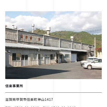
信楽事業所
滋賀県甲賀市信楽町神山1417