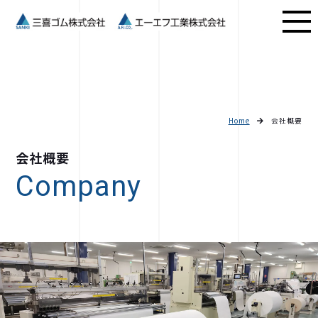
Home
会社概要
会社概要
Company