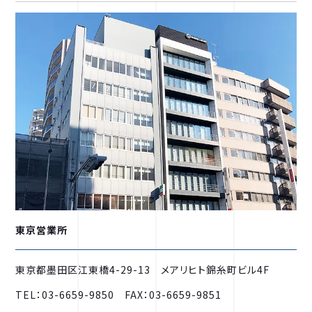
東京営業所
東京都墨田区江東橋4-29-13 メアリヒト錦糸町ビル4F
TEL：03-6659-9850 FAX：03-6659-9851