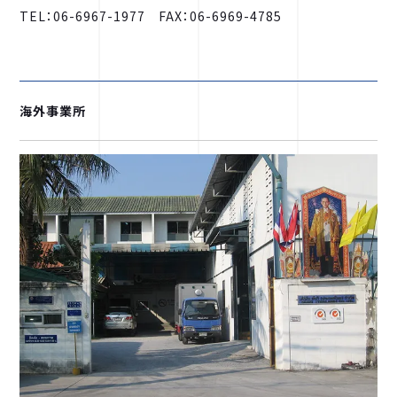
TEL：06-6967-1977 FAX：06-6969-4785
海外事業所