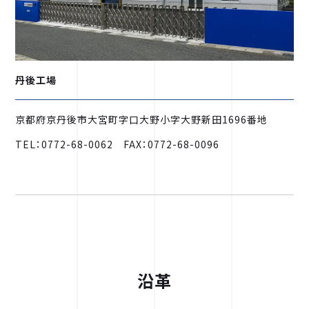
丹後工場
京都府京丹後市大宮町字口大野小字大野新田1696番地
TEL：0772-68-0062 FAX：0772-68-0096
沿革