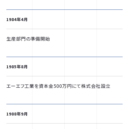
1984年4月
生産部門の準備開始
1985年8月
エーエフ工業を資本金500万円にて株式会社設立
1988年9月