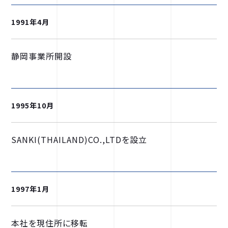
1991年4月
静岡事業所開設
1995年10月
SANKI(THAILAND)CO.,LTDを設立
1997年1月
本社を現住所に移転