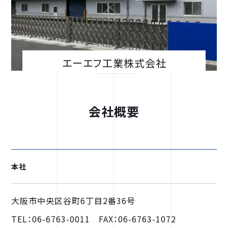
エーエフ工業株式会社
会社概要
本社
大阪市中央区谷町6丁目2番36号
TEL：06-6763-0011 FAX：06-6763-1072