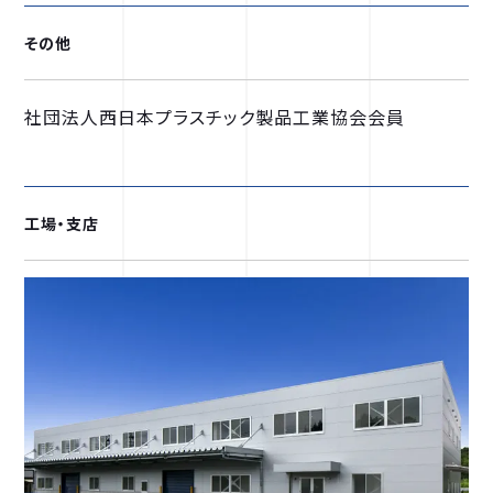
その他
社団法人西日本プラスチック製品工業協会会員
工場・支店