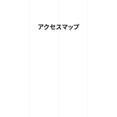
アクセスマップ