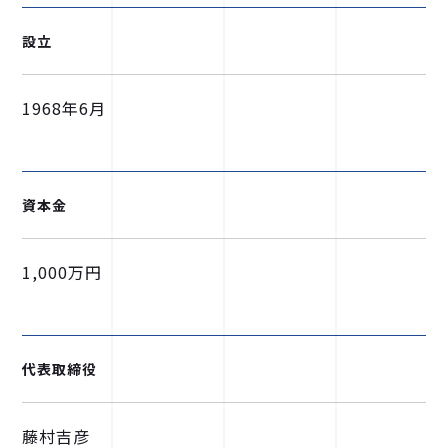
設立
1968年6月
資本金
1,000万円
代表取締役
藤村吉彦