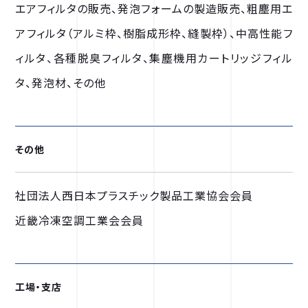
エアフィルタの販売、発泡フォームの製造販売、粗塵用エ
アフィルタ（アルミ枠、樹脂成形枠、縫製枠）、中高性能フ
ィルタ、各種脱臭フィルタ、集塵機用カートリッジフィル
タ、発泡材、その他
その他
社団法人西日本プラスチック製品工業協会会員
近畿冷凍空調工業会会員
工場・支店