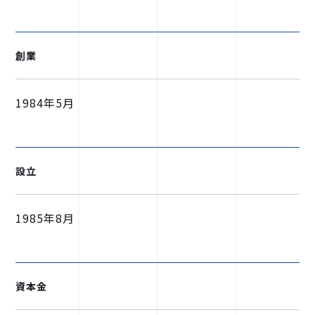
創業
1984年5月
設立
1985年8月
資本金