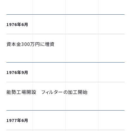
1976年6月
資本金300万円に増資
1976年9月
能勢工場開設 フィルターの加工開始
1977年6月