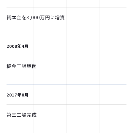
資本金を3,000万円に増資
2008年4月
板金工場稼働
2017年8月
第三工場完成