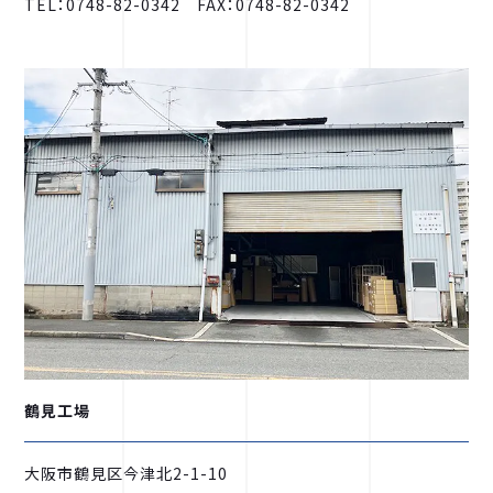
TEL：0748-82-0342 FAX：0748-82-0342
鶴見工場
大阪市鶴見区今津北2-1-10