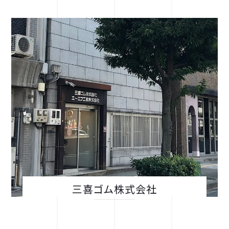
三喜ゴム株式会社