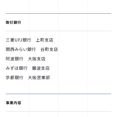
取引銀行
三菱UFJ銀行 上町支店
関西みらい銀行 谷町支店
阿波銀行 大阪支店
みずほ銀行 難波支店
京都銀行 大阪営業部
事業内容